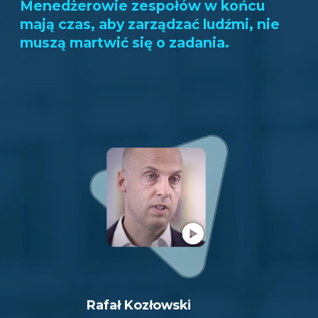
Menedżerowie zespołów w końcu
mają czas, aby zarządzać ludźmi, nie
muszą martwić się o zadania.
Rafał Kozłowski