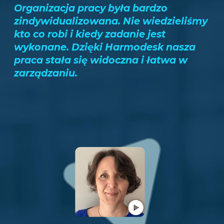
Organizacja pracy była bardzo
zindywidualizowana. Nie wiedzieliśmy
kto co robi i kiedy zadanie jest
wykonane. Dzięki Harmodesk nasza
praca stała się widoczna i łatwa w
zarządzaniu.