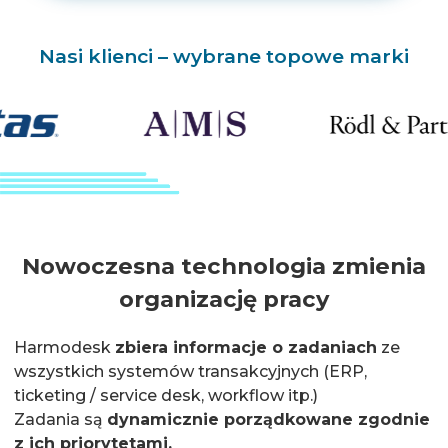
Nasi klienci – wybrane topowe marki
Nowoczesna technologia zmienia
organizację pracy
Harmodesk
zbiera informacje o zadaniach
ze
wszystkich systemów transakcyjnych (ERP,
ticketing / service desk, workflow itp.)
Zadania są
dynamicznie porządkowane zgodnie
z ich priorytetami.