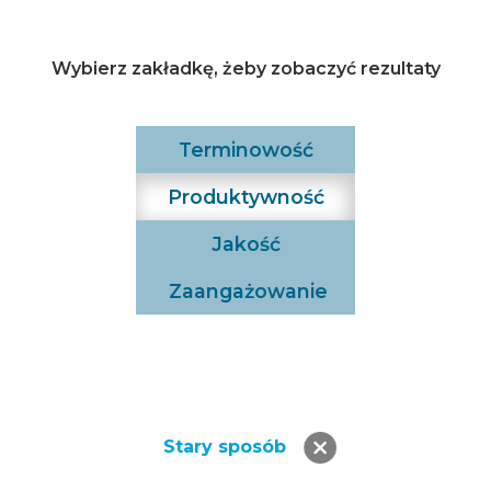
Wybierz zakładkę, żeby zobaczyć rezultaty
Terminowość
Produktywność
Jakość
Zaangażowanie
Stary sposób