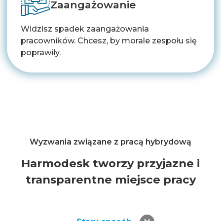
Zaangażowanie
Widzisz spadek zaangażowania
pracowników. Chcesz, by morale zespołu się
poprawiły.
Wyzwania związane z pracą hybrydową
Harmodesk tworzy przyjazne i
transparentne miejsce pracy