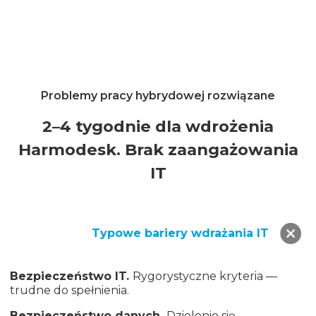
Problemy pracy hybrydowej rozwiązane
2–4 tygodnie dla wdrożenia
Harmodesk. Brak zaangażowania
IT
Typowe bariery wdrażania IT
Bezpieczeństwo IT.
Rygorystyczne kryteria —
trudne do spełnienia.
Bezpieczeństwo danych.
Dzielenie się