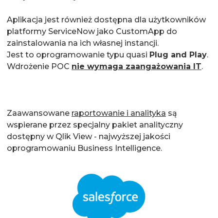
Aplikacja jest również dostępna dla użytkowników
platformy ServiceNow jako CustomApp do
zainstalowania na ich własnej instancji.
Jest to oprogramowanie typu quasi
Plug and Play
.
Wdrożenie POC
nie wymaga zaangażowania IT
.
Zaawansowane
raportowanie i analityka
są
wspierane przez specjalny pakiet analityczny
dostępny w Qlik View - najwyższej jakości
oprogramowaniu Business Intelligence.