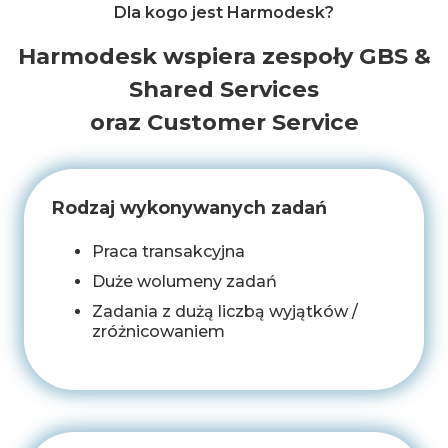
Dla kogo jest Harmodesk?
Harmodesk wspiera zespoły GBS &
Shared Services
oraz Customer Service
Rodzaj wykonywanych zadań
Praca transakcyjna
Duże wolumeny zadań
Zadania z dużą liczbą wyjątków /
zróżnicowaniem