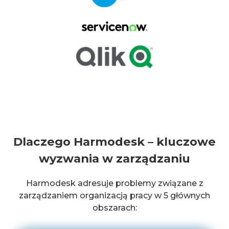
Dlaczego Harmodesk – kluczowe
wyzwania w zarządzaniu
Harmodesk adresuje problemy związane z
zarządzaniem organizacją pracy w 5 głównych
obszarach: