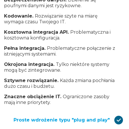
poufnymi danymi jest ryzykowne.
Kodowanie.
Rozwiązanie szyte na miarę
wymaga czasu Twojego IT.
Kosztowna integracja API.
Problematyczna i
kosztowna konfiguracja.
Pełna integracja.
Problematyczne połączenie z
istniejącymi systemami.
Okrojona integracja.
Tylko niektóre systemy
mogą być zintegrowane.
Sztywne rozwiązanie.
Każda zmiana pochłania
dużo czasu i budżetu.
Znaczne obciążenie IT.
Ograniczone zasoby
mają inne priorytety.
Proste wdrożenie typu "plug and play"