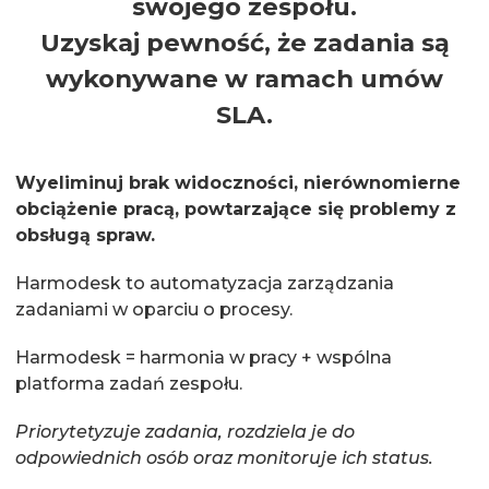
swojego zespołu.
Uzyskaj pewność, że zadania są
wykonywane w ramach umów
SLA.
Wyeliminuj brak widoczności, nierównomierne
obciążenie pracą, powtarzające się problemy z
obsługą spraw.
Harmodesk to automatyzacja zarządzania
zadaniami w oparciu o procesy.
Harmodesk = harmonia w pracy + wspólna
platforma zadań zespołu.
Priorytetyzuje zadania, rozdziela je do
odpowiednich osób oraz monitoruje ich status.