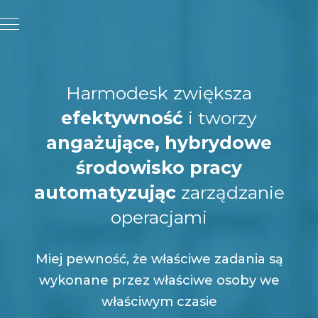
Harmodesk zwiększa
efektywność
i tworzy
angażujące, hybrydowe
środowisko pracy
automatyzując
zarządzanie
operacjami
Miej pewność, że właściwe zadania są
wykonane przez właściwe osoby we
właściwym czasie