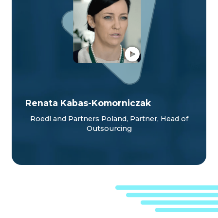
Renata Kabas-Komorniczak
Roedl and Partners Poland, Partner, Head of
Outsourcing