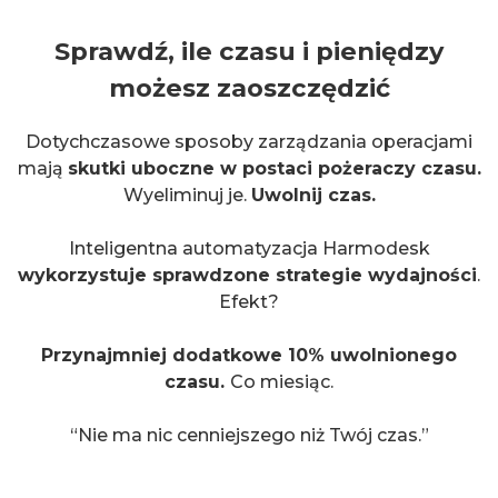
Sprawdź, ile czasu i pieniędzy
możesz zaoszczędzić
Dotychczasowe sposoby zarządzania operacjami
mają
skutki uboczne w postaci pożeraczy czasu.
Wyeliminuj je.
Uwolnij czas.
Inteligentna automatyzacja Harmodesk
wykorzystuje sprawdzone strategie wydajności
.
Efekt?
Przynajmniej dodatkowe 10% uwolnionego
czasu.
Co miesiąc.
“Nie ma nic cenniejszego niż Twój czas.”