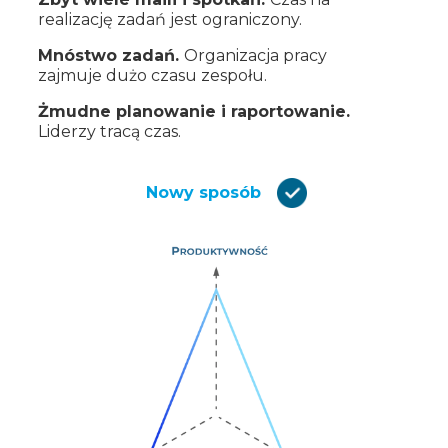
realizację zadań jest ograniczony.
Mnóstwo zadań.
Organizacja pracy
zajmuje dużo czasu zespołu.
Żmudne planowanie i raportowanie.
Liderzy tracą czas.
Nowy sposób