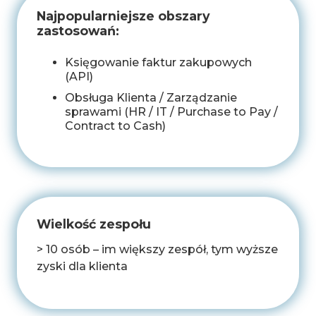
Najpopularniejsze obszary
zastosowań:
Księgowanie faktur zakupowych
(API)
Obsługa Klienta / Zarządzanie
sprawami (HR / IT / Purchase to Pay /
Contract to Cash)
Wielkość zespołu
> 10 osób – im większy zespół, tym wyższe
zyski dla klienta