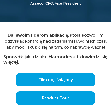
Asseco, CFO, Vice President
Daj swoim liderom aplikację
, która pozwoli im
odzyskać kontrolę nad zadaniami i uwolni ich czas,
aby mogli skupić się na tym, co naprawdę ważne!
Sprawdź jak działa Harmodesk i dowiedz się
więcej.
Film objaśniający
Product Tour