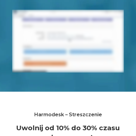
Harmodesk – Streszczenie
Uwolnij od 10% do 30% czasu