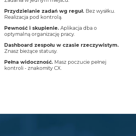
Zadania w jednym miejscu.
Przydzielanie zadań wg reguł.
Bez wysiłku.
Realizacja pod kontrolą.
Pewność i skupienie.
Aplikacja dba o
optymalną organizację pracy.
Dashboard zespołu w czasie rzeczywistym.
Znasz bieżące statusy.
Pełna widoczność.
Masz poczucie pełnej
kontroli - znakomity CX.