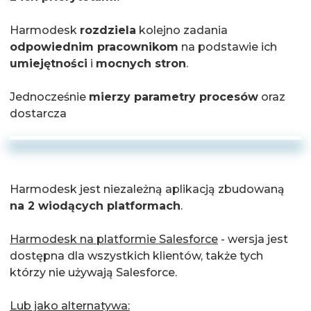
Harmodesk
rozdziela
kolejno zadania
odpowiednim pracownikom
na podstawie ich
umiejętności
i
mocnych stron
.
Jednocześnie
mierzy parametry procesów
oraz
dostarcza
Harmodesk jest niezależną aplikacją zbudowaną
na 2 wiodących platformach
.
Harmodesk na platformie Salesforce
- wersja jest
dostępna dla wszystkich klientów, także tych
którzy nie używają Salesforce.
Lub jako alternatywa: