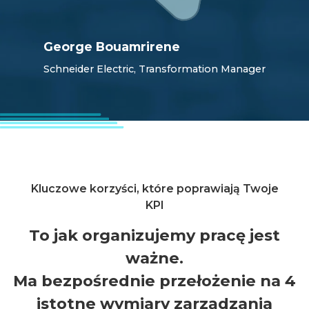
George Bouamrirene
Schneider Electric, Transformation Manager
Kluczowe korzyści, które poprawiają Twoje
KPI
To jak organizujemy pracę jest
ważne.
Ma bezpośrednie przełożenie na 4
istotne wymiary zarządzania