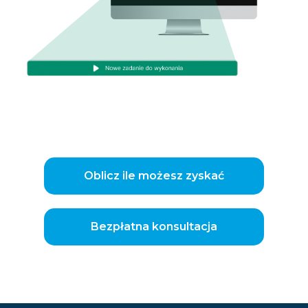
Oblicz ile możesz zyskać
Bezpłatna konsultacja