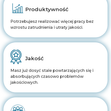
Produktywność
Potrzebujesz realizować więcej pracy bez
wzrostu zatrudnienia i utraty jakości.
Jakość
Masz już dosyć stale powtarzających się i
absorbujących czasowo problemów
jakościowych.