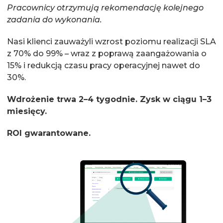
Pracownicy otrzymują rekomendację kolejnego
zadania do wykonania.
Nasi klienci zauważyli wzrost poziomu realizacji SLA
z 70% do 99% – wraz z poprawą zaangażowania o
15% i redukcją czasu pracy operacyjnej nawet do
30%.
Wdrożenie trwa 2–4 tygodnie. Zysk w ciągu 1–3
miesięcy.
ROI gwarantowane.