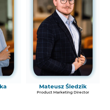
cka
Mateusz Śledzik
Product Marketing Director